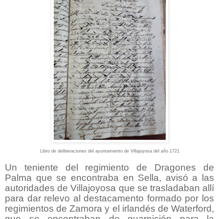
Libro de deliberaciones del ayuntamiento de Villajoyosa del año 1721
Un teniente del regimiento de Dragones de
Palma que se encontraba en Sella, avisó a las
autoridades de Villajoyosa que se trasladaban allí
para dar relevo al destacamento formado por los
regimientos de Zamora y el irlandés de Waterford,
que se encontraban de guarnición para la