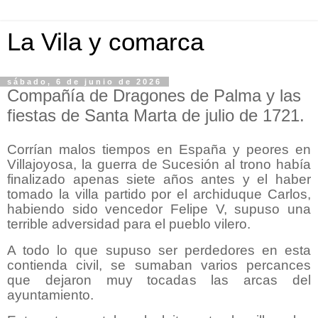
La Vila y comarca
sábado, 6 de junio de 2026
Compañía de Dragones de Palma y las
fiestas de Santa Marta de julio de 1721.
Corrían malos tiempos en España y peores en
Villajoyosa, la guerra de Sucesión al trono había
finalizado apenas siete años antes y el haber
tomado la villa partido por el archiduque Carlos,
habiendo sido vencedor Felipe V, supuso una
terrible adversidad para el pueblo vilero.
A todo lo que supuso ser perdedores en esta
contienda civil, se sumaban varios percances
que dejaron muy tocadas las arcas del
ayuntamiento.