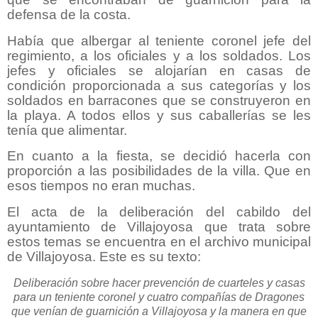
defensa de la costa.
Había que albergar al teniente coronel jefe del
regimiento, a los oficiales y a los soldados. Los
jefes y oficiales se alojarían en casas de
condición proporcionada a sus categorías y los
soldados en barracones que se construyeron en
la playa. A todos ellos y sus caballerías se les
tenía que alimentar.
En cuanto a la fiesta, se decidió hacerla con
proporción a las posibilidades de la villa. Que en
esos tiempos no eran muchas.
El acta de la deliberación del cabildo del
ayuntamiento de Villajoyosa que trata sobre
estos temas se encuentra en el archivo municipal
de Villajoyosa. Este es su texto:
Deliberación sobre hacer prevención de cuarteles y casas
para un teniente coronel y cuatro compañías de Dragones
que venían de guarnición a Villajoyosa y la manera en que