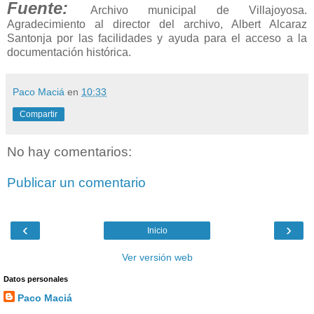
Fuente:
Archivo municipal de Villajoyosa.
Agradecimiento al director del archivo, Albert Alcaraz
Santonja por las facilidades y ayuda para el acceso a la
documentación histórica.
Paco Maciá
en
10:33
Compartir
No hay comentarios:
Publicar un comentario
‹
›
Inicio
Ver versión web
Datos personales
Paco Maciá