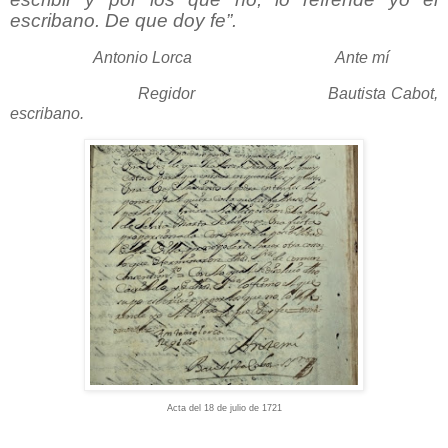
escribano. De que doy fe”.
Antonio Lorca
Ante mí
Regidor
Bautista Cabot,
escribano.
Acta del 18 de julio de 1721