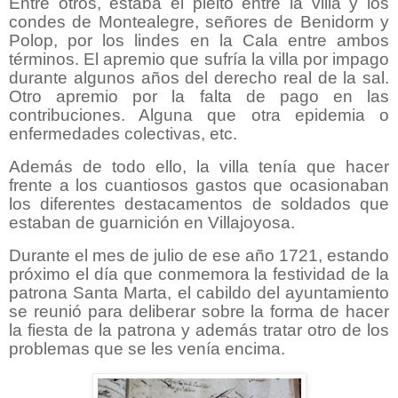
Entre otros, estaba el pleito entre la villa y los
condes de Montealegre, señores de Benidorm y
Polop, por los lindes en la Cala entre ambos
términos. El apremio que sufría la villa por impago
durante algunos años del derecho real de la sal.
Otro apremio por la falta de pago en las
contribuciones. Alguna que otra epidemia o
enfermedades colectivas, etc.
Además de todo ello, la villa tenía que hacer
frente a los cuantiosos gastos que ocasionaban
los diferentes destacamentos de soldados que
estaban de guarnición en Villajoyosa.
Durante el mes de julio de ese año 1721, estando
próximo el día que conmemora la festividad de la
patrona Santa Marta, el cabildo del ayuntamiento
se reunió para deliberar sobre la forma de hacer
la fiesta de la patrona y además tratar otro de los
problemas que se les venía encima.