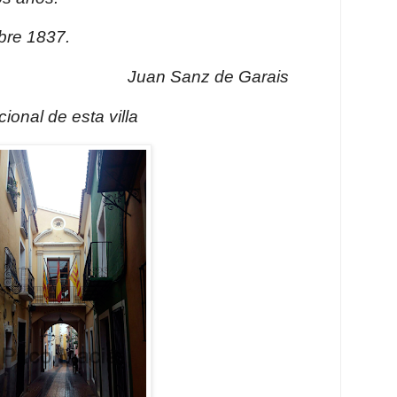
mbre 1837.
Juan Sanz de Garais
ional de esta villa