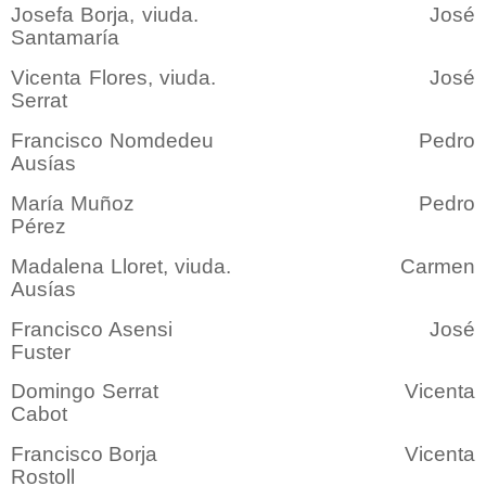
Josefa Borja, viuda. José
Santamaría
Vicenta Flores, viuda. José
Serrat
Francisco Nomdedeu Pedro
Ausías
María Muñoz Pedro
Pérez
Madalena Lloret, viuda. Carmen
Ausías
Francisco Asensi José
Fuster
Domingo Serrat Vicenta
Cabot
Francisco Borja Vicenta
Rostoll