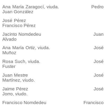
Ana María Zaragocí, viuda. Pedro
Juan González
José Pérez
Francisco Pérez
Jacinto Nomdedeu Juan
Alvado
Ana María Ortiz, viuda. José
Muñoz
Rosa Such, viuda. José
Fuster
Juan Mestre José
Martínez, viudo.
Jaime Pérez José
Jorro, viudo.
Francisco Nomdedeu Francisco