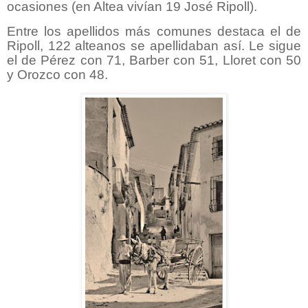
ocasiones (en Altea vivían 19 José Ripoll).
Entre los apellidos más comunes destaca el de
Ripoll, 122 alteanos se apellidaban así. Le sigue
el de Pérez con 71, Barber con 51, Lloret con 50
y Orozco con 48.