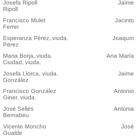
Josefa Ripoll Jaime
Ripoll
Francisco Mulet Jacinto
Ferrer
Esperanza Pérez, viuda. Joaquín
Pérez
Maria Borja, viuda. Ana María
Ciudad, viuda.
Josefa Llorca, viuda. Jaime
González
Francisco González Antonio
Giner, viuda.
José Sellés Antonia
Bernabeu
Vicente Moncho José
Gualde