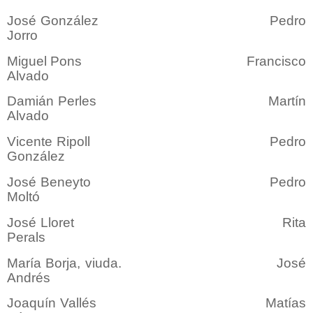
José González Pedro
Jorro
Miguel Pons Francisco
Alvado
Damián Perles Martín
Alvado
Vicente Ripoll Pedro
González
José Beneyto Pedro
Moltó
José Lloret Rita
Perals
María Borja, viuda. José
Andrés
Joaquín Vallés Matías