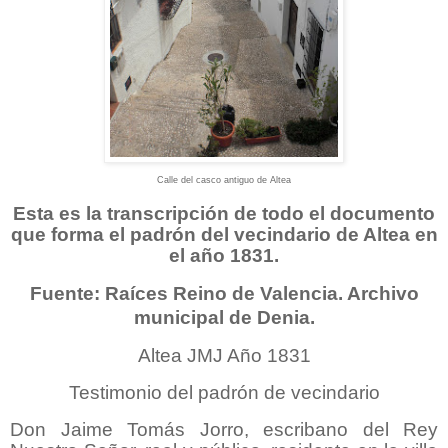
Calle del casco antiguo de Altea
Esta es la transcripción de todo el documento
que forma el padrón del vecindario de Altea en
el año 1831.
Fuente: Raíces Reino de Valencia. Archivo
municipal de Denia.
Altea JMJ Año 1831
Testimonio del padrón de vecindario
Don Jaime Tomás Jorro, escribano del Rey