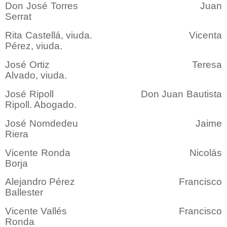
Don José Torres Juan
Serrat
Rita Castellá, viuda. Vicenta
Pérez, viuda.
José Ortiz Teresa
Alvado, viuda.
José Ripoll Don Juan Bautista
Ripoll. Abogado.
José Nomdedeu Jaime
Riera
Vicente Ronda Nicolás
Borja
Alejandro Pérez Francisco
Ballester
Vicente Vallés Francisco
Ronda