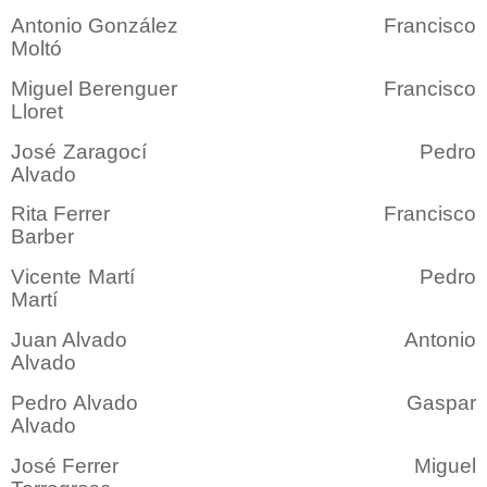
Antonio González Francisco
Moltó
Miguel Berenguer Francisco
Lloret
José Zaragocí Pedro
Alvado
Rita Ferrer Francisco
Barber
Vicente Martí Pedro
Martí
Juan Alvado Antonio
Alvado
Pedro Alvado Gaspar
Alvado
José Ferrer Miguel