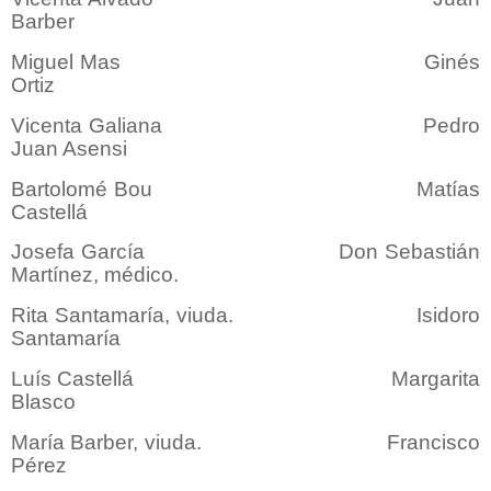
Barber
Miguel Mas Ginés
Ortiz
Vicenta Galiana Pedro
Juan Asensi
Bartolomé Bou Matías
Castellá
Josefa García Don Sebastián
Martínez, médico.
Rita Santamaría, viuda. Isidoro
Santamaría
Luís Castellá Margarita
Blasco
María Barber, viuda. Francisco
Pérez