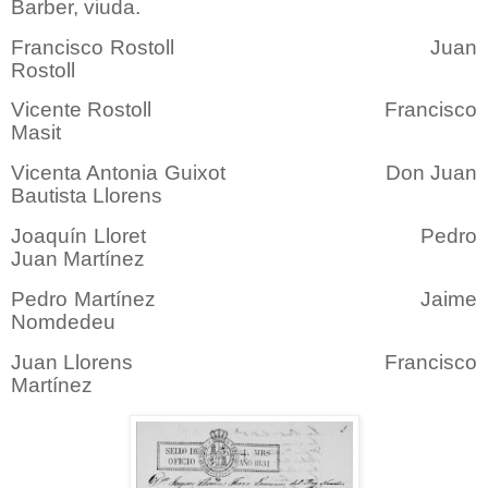
Barber, viuda.
Francisco Rostoll Juan
Rostoll
Vicente Rostoll Francisco
Masit
Vicenta Antonia Guixot Don Juan
Bautista Llorens
Joaquín Lloret Pedro
Juan Martínez
Pedro Martínez Jaime
Nomdedeu
Juan Llorens Francisco
Martínez