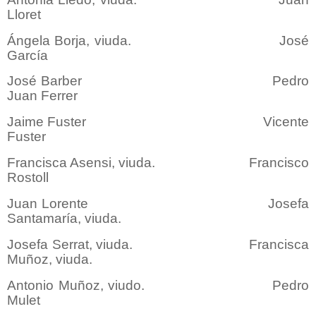
Lloret
Ángela Borja, viuda. José
García
José Barber Pedro
Juan Ferrer
Jaime Fuster Vicente
Fuster
Francisca Asensi, viuda. Francisco
Rostoll
Juan Lorente Josefa
Santamaría, viuda.
Josefa Serrat, viuda. Francisca
Muñoz, viuda.
Antonio Muñoz, viudo. Pedro
Mulet