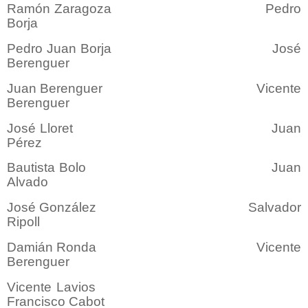
Ramón Zaragoza Pedro
Borja
Pedro Juan Borja José
Berenguer
Juan Berenguer Vicente
Berenguer
José Lloret Juan
Pérez
Bautista Bolo Juan
Alvado
José González Salvador
Ripoll
Damián Ronda Vicente
Berenguer
Vicente Lavios
Francisco Cabot