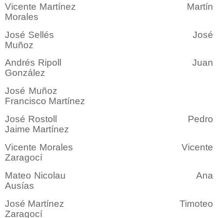
Vicente Martínez Martín
Morales
José Sellés José
Muñoz
Andrés Ripoll Juan
González
José Muñoz
Francisco Martínez
José Rostoll Pedro
Jaime Martínez
Vicente Morales Vicente
Zaragocí
Mateo Nicolau Ana
Ausías
José Martínez Timoteo
Zaragocí