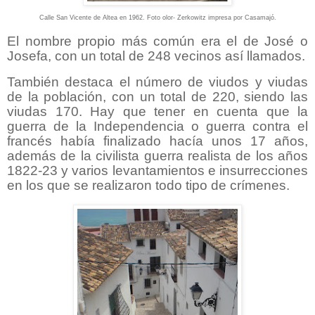
Calle San Vicente de Altea en 1962. Foto olor- Zerkowitz impresa por Casamajó.
El nombre propio más común era el de José o
Josefa, con un total de 248 vecinos así llamados.
También destaca el número de viudos y viudas
de la población, con un total de 220, siendo las
viudas 170. Hay que tener en cuenta que la
guerra de la Independencia o guerra contra el
francés había finalizado hacía unos 17 años,
además de la civilista guerra realista de los años
1822-23 y varios levantamientos e insurrecciones
en los que se realizaron todo tipo de crímenes.