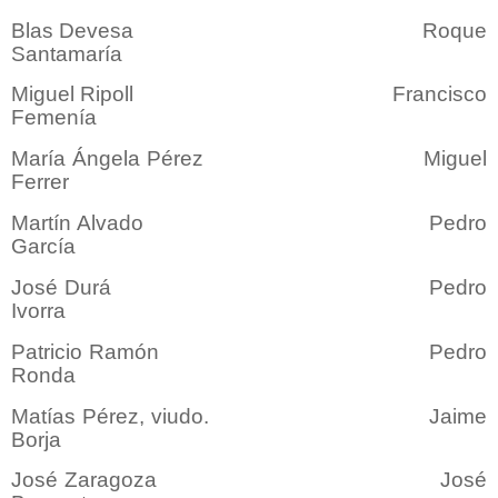
Blas Devesa Roque
Santamaría
Miguel Ripoll Francisco
Femenía
María Ángela Pérez Miguel
Ferrer
Martín Alvado Pedro
García
José Durá Pedro
Ivorra
Patricio Ramón Pedro
Ronda
Matías Pérez, viudo. Jaime
Borja
José Zaragoza José