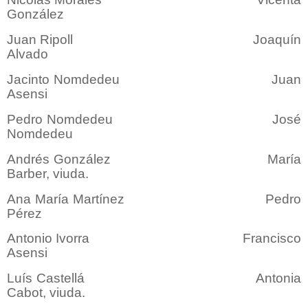
González
Juan Ripoll Joaquín
Alvado
Jacinto Nomdedeu Juan
Asensi
Pedro Nomdedeu José
Nomdedeu
Andrés González María
Barber, viuda.
Ana María Martínez Pedro
Pérez
Antonio Ivorra Francisco
Asensi
Luís Castellá Antonia
Cabot, viuda.