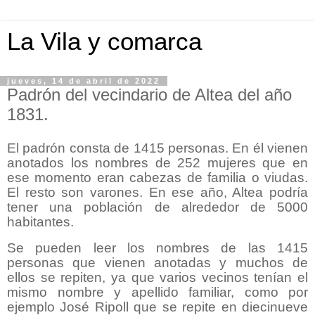
La Vila y comarca
jueves, 14 de abril de 2022
Padrón del vecindario de Altea del año
1831.
El padrón consta de 1415 personas. En él vienen
anotados los nombres de 252 mujeres que en
ese momento eran cabezas de familia o viudas.
El resto son varones. En ese año, Altea podría
tener una población de alrededor de 5000
habitantes.
Se pueden leer los nombres de las 1415
personas que vienen anotadas y muchos de
ellos se repiten, ya que varios vecinos tenían el
mismo nombre y apellido familiar, como por
ejemplo José Ripoll que se repite en diecinueve