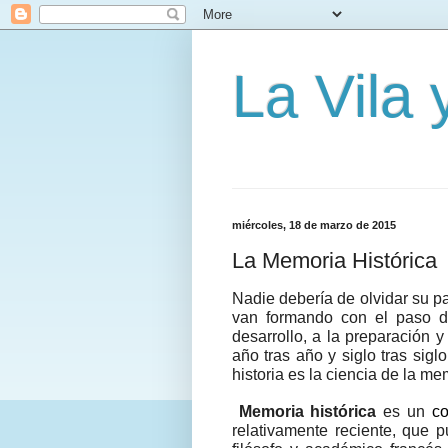
La Vila
miércoles, 18 de marzo de 2015
La Memoria Histórica
Nadie debería de olvidar su p
van formando con el paso d
desarrollo, a la preparación 
año tras año y siglo tras sigl
historia es la ciencia de la me
Memoria histórica
es un
co
relativamente reciente, que 