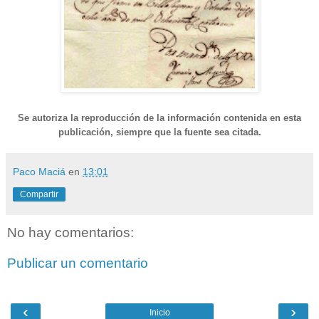
Se autoriza la reproducción de la información contenida en esta
publicación, siempre que la fuente sea citada.
Paco Maciá
en
13:01
Compartir
No hay comentarios:
Publicar un comentario
‹
›
Inicio