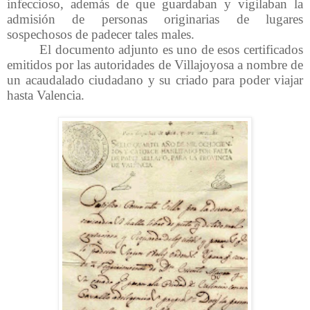
infeccioso, además de que guardaban y vigilaban la
admisión de personas originarias de lugares
sospechosos de padecer tales males.
El documento adjunto es uno de esos certificados
emitidos por las autoridades de Villajoyosa a nombre de
un acaudalado ciudadano y su criado para poder viajar
hasta Valencia.