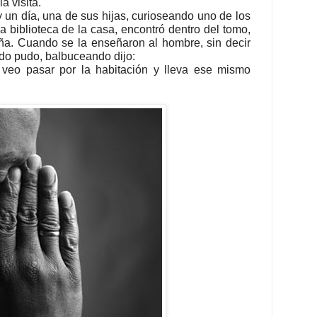
a visita.
 un día, una de sus hijas, curioseando uno de los
a biblioteca de la casa, encontró dentro del tomo,
iña. Cuando se la enseñaron al hombre, sin decir
ndo pudo, balbuceando dijo:
veo pasar por la habitación y lleva ese mismo