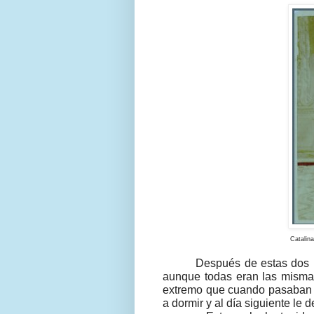
Catalin
Después de estas dos 
aunque todas eran las mismas,
extremo que cuando pasaban p
a dormir y al día siguiente le 