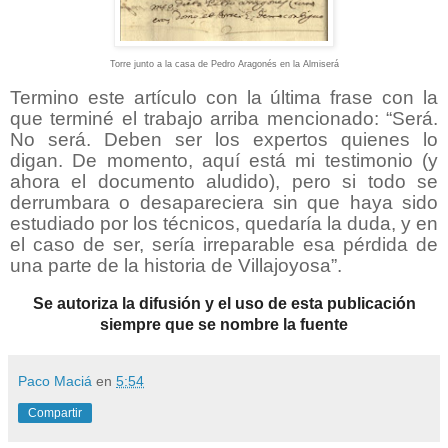
Torre junto a la casa de Pedro Aragonés en la Almiserá
Termino este artículo con la última frase con la
que terminé el trabajo arriba mencionado: “Será.
No será. Deben ser los expertos quienes lo
digan. De momento, aquí está mi testimonio (y
ahora el documento aludido), pero si todo se
derrumbara o desapareciera sin que haya sido
estudiado por los técnicos, quedaría la duda, y en
el caso de ser, sería irreparable esa pérdida de
una parte de la historia de Villajoyosa”.
Se autoriza la difusión y el uso de esta publicación
siempre que se nombre la fuente
Paco Maciá
en
5:54
Compartir