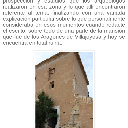
prospección y estudios que los arqueólogos
realizaron en esa zona y lo que allí encontraron
referente al tema, finalizando con una variada
explicación particular sobre lo que personalmente
consideraba en esos momentos cuando redacté
el escrito, sobre todo de una parte de la mansión
que fue de los Aragonés de Villajoyosa y hoy se
encuentra en total ruina.