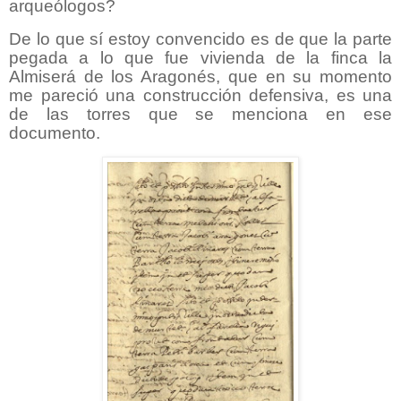
arqueólogos?
De lo que sí estoy convencido es de que la parte
pegada a lo que fue vivienda de la finca la
Almiserá de los Aragonés, que en su momento
me pareció una construcción defensiva, es una
de las torres que se menciona en ese
documento.